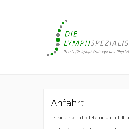
Anfahrt
Es sind Bushaltestellen in unmittelba