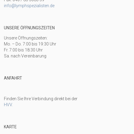
info@lymphspezialisten.de
UNSERE ÖFFNUNGSZEITEN
Unsere Öffnungszeiten:
Mo. – Do. 7:00 bis 19:30 Uhr
Fr. 7:00 bis 18:30 Uhr
Sa. nach Vereinbarung
ANFAHRT
Finden Sie Ihre Verbindung direkt bei der
HVV
.
KARTE