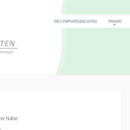
DIE LYMPHSPEZIALISTEN
PRAXIS
rer Nähe.